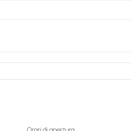
Orari di apertura