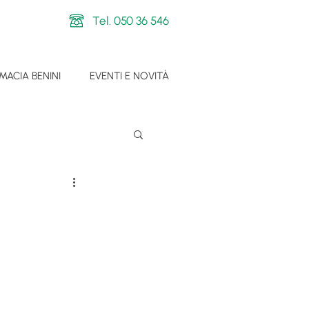
Tel. 050 36 546
MACIA BENINI
EVENTI E NOVITÀ