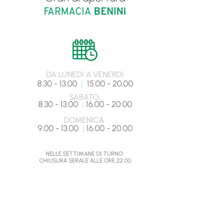
FARMACIA
BENINI
DA LUNEDÌ A VENERDÌ
8.30 - 13.00
|
15.00 - 20.00
SABATO
8.30 - 13.00
|
16.00 - 20.00
DOMENICA
9.00 - 13.00
|
16.00 - 20.00
NELLE SETTIMANE DI TURNO
CHIUSURA SERALE ALLE ORE 22.00