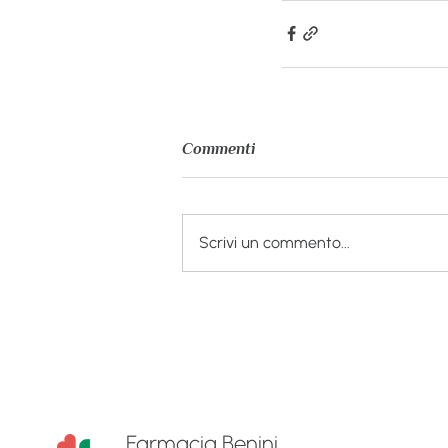
Commenti
Scrivi un commento...
Farmacia Benini