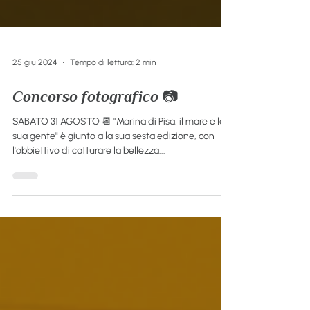
25 giu 2024
Tempo di lettura: 2 min
Concorso fotografico 📷​
SABATO 31 AGOSTO 📆 "Marina di Pisa, il mare e la
sua gente" è giunto alla sua sesta edizione, con
l'obbiettivo di catturare la bellezza...